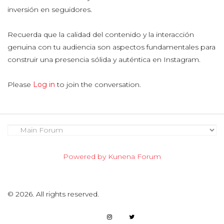
inversión en seguidores.
Recuerda que la calidad del contenido y la interacción
genuina con tu audiencia son aspectos fundamentales para
construir una presencia sólida y auténtica en Instagram.
Please
Log in
to join the conversation.
Powered by
Kunena Forum
©
2026.
All rights reserved.