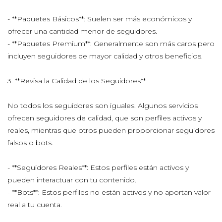
- **Paquetes Básicos**: Suelen ser más económicos y
ofrecer una cantidad menor de seguidores.
- **Paquetes Premium**: Generalmente son más caros pero
incluyen seguidores de mayor calidad y otros beneficios.
3. **Revisa la Calidad de los Seguidores**
No todos los seguidores son iguales. Algunos servicios
ofrecen seguidores de calidad, que son perfiles activos y
reales, mientras que otros pueden proporcionar seguidores
falsos o bots.
- **Seguidores Reales**: Estos perfiles están activos y
pueden interactuar con tu contenido.
- **Bots**: Estos perfiles no están activos y no aportan valor
real a tu cuenta.