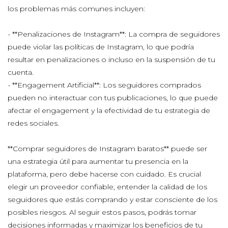
los problemas más comunes incluyen:
- **Penalizaciones de Instagram**: La compra de seguidores
puede violar las políticas de Instagram, lo que podría
resultar en penalizaciones o incluso en la suspensión de tu
cuenta.
- **Engagement Artificial**: Los seguidores comprados
pueden no interactuar con tus publicaciones, lo que puede
afectar el engagement y la efectividad de tu estrategia de
redes sociales.
**Comprar seguidores de Instagram baratos** puede ser
una estrategia útil para aumentar tu presencia en la
plataforma, pero debe hacerse con cuidado. Es crucial
elegir un proveedor confiable, entender la calidad de los
seguidores que estás comprando y estar consciente de los
posibles riesgos. Al seguir estos pasos, podrás tomar
decisiones informadas y maximizar los beneficios de tu