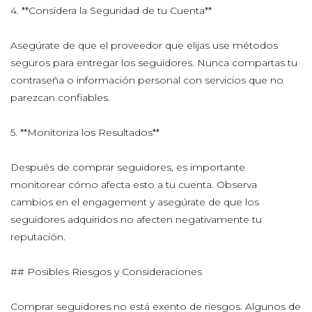
4. **Considera la Seguridad de tu Cuenta**
Asegúrate de que el proveedor que elijas use métodos
seguros para entregar los seguidores. Nunca compartas tu
contraseña o información personal con servicios que no
parezcan confiables.
5. **Monitoriza los Resultados**
Después de comprar seguidores, es importante
monitorear cómo afecta esto a tu cuenta. Observa
cambios en el engagement y asegúrate de que los
seguidores adquiridos no afecten negativamente tu
reputación.
## Posibles Riesgos y Consideraciones
Comprar seguidores no está exento de riesgos. Algunos de