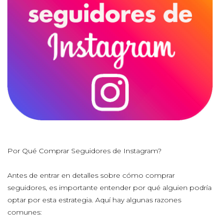
Por Qué Comprar Seguidores de Instagram?
Antes de entrar en detalles sobre cómo comprar
seguidores, es importante entender por qué alguien podría
optar por esta estrategia. Aquí hay algunas razones
comunes: