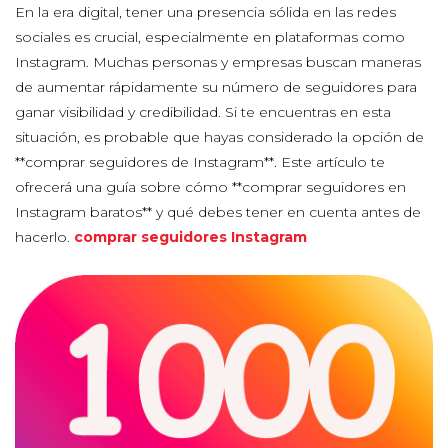
En la era digital, tener una presencia sólida en las redes
sociales es crucial, especialmente en plataformas como
Instagram. Muchas personas y empresas buscan maneras
de aumentar rápidamente su número de seguidores para
ganar visibilidad y credibilidad. Si te encuentras en esta
situación, es probable que hayas considerado la opción de
**comprar seguidores de Instagram**. Este artículo te
ofrecerá una guía sobre cómo **comprar seguidores en
Instagram baratos** y qué debes tener en cuenta antes de
hacerlo.
comprar seguidores Instagram