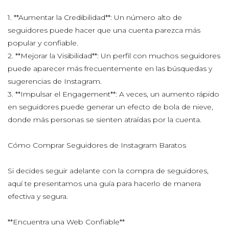
1. **Aumentar la Credibilidad**: Un número alto de
seguidores puede hacer que una cuenta parezca más
popular y confiable.
2. **Mejorar la Visibilidad**: Un perfil con muchos seguidores
puede aparecer más frecuentemente en las búsquedas y
sugerencias de Instagram.
3. **Impulsar el Engagement**: A veces, un aumento rápido
en seguidores puede generar un efecto de bola de nieve,
donde más personas se sienten atraídas por la cuenta.
Cómo Comprar Seguidores de Instagram Baratos
Si decides seguir adelante con la compra de seguidores,
aquí te presentamos una guía para hacerlo de manera
efectiva y segura.
**Encuentra una Web Confiable**