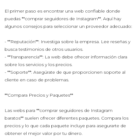
El primer paso es encontrar una web confiable donde
puedas **comprar seguidores de Instagram**. Aquí hay
algunos consejos para seleccionar un proveedor adecuado:
- **Reputación**: Investiga sobre la empresa. Lee reseñas y
busca testimonios de otros usuarios.
- **Transparencia**: La web debe ofrecer información clara
sobre los servicios y los precios.
- **Soporte**: Asegúrate de que proporcionen soporte al
cliente en caso de problemas.
**Compara Precios y Paquetes**
Las webs para **comprar seguidores de Instagram
baratos** suelen ofrecer diferentes paquetes. Compara los
precios y lo que cada paquete incluye para asegurarte de
obtener el mejor valor por tu dinero.